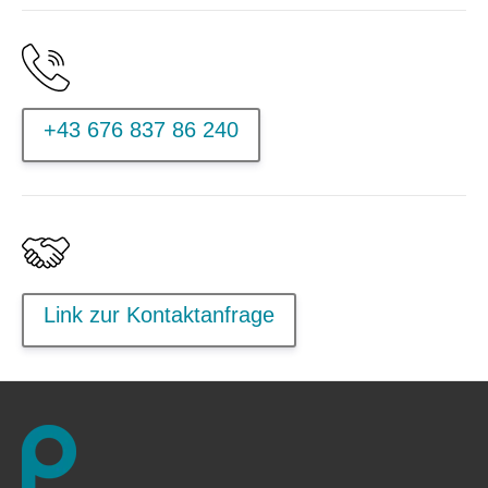
+43 676 837 86 240
Link zur Kontaktanfrage