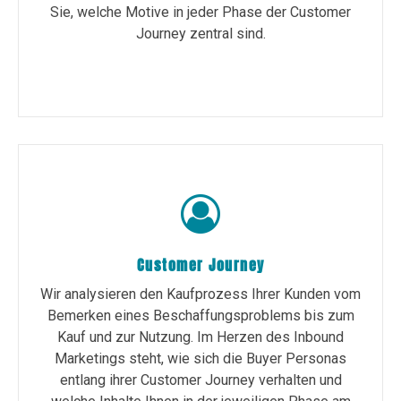
Sie, welche Motive in jeder Phase der Customer
Journey zentral sind.
Customer Journey
Wir analysieren den Kaufprozess Ihrer Kunden vom
Bemerken eines Beschaffungsproblems bis zum
Kauf und zur Nutzung. Im Herzen des Inbound
Marketings steht, wie sich die Buyer Personas
entlang ihrer Customer Journey verhalten und