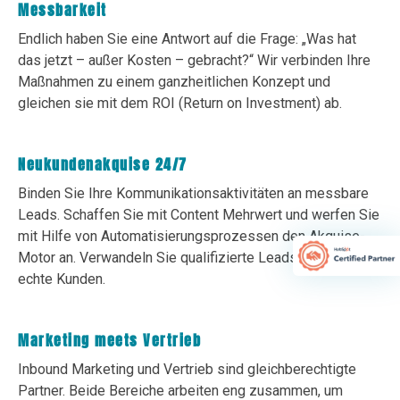
Messbarkeit
Endlich haben Sie eine Antwort auf die Frage: „Was hat
das jetzt – außer Kosten – gebracht?“ Wir verbinden Ihre
Maßnahmen zu einem ganzheitlichen Konzept und
gleichen sie mit dem ROI (Return on Investment) ab.
Neukundenakquise 24/7
Binden Sie Ihre Kommunikationsaktivitäten an messbare
Leads. Schaffen Sie mit Content Mehrwert und werfen Sie
mit Hilfe von Automatisierungsprozessen den Akquise-
Motor an. Verwandeln Sie qualifizierte Leads endlich in
echte Kunden.
Marketing meets Vertrieb
Inbound Marketing und Vertrieb sind gleichberechtigte
Partner. Beide Bereiche arbeiten eng zusammen, um