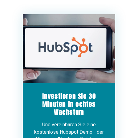
Investieren Sie 30
Minuten in echtes
Wachstum
Und vereinbaren Sie eine
kostenlose Hubspot Demo - der