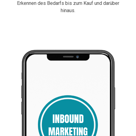
Erkennen des Bedarfs bis zum Kauf und darüber
hinaus.