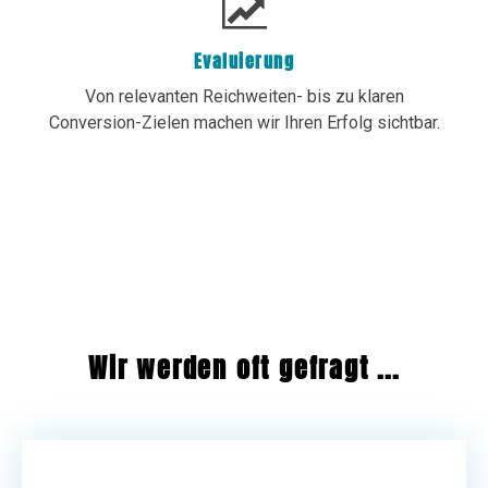
Evaluierung
Von relevanten Reichweiten- bis zu klaren
Conversion-Zielen machen wir Ihren Erfolg sichtbar.
Wir werden oft gefragt ...