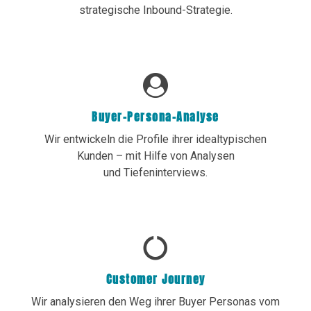
strategische Inbound-Strategie.
Buyer-Persona-Analyse
Wir entwickeln die Profile ihrer idealtypischen
Kunden –
mit Hilfe von Analysen
und
Tiefeninterviews.
Customer Journey
Wir analysieren den Weg ihrer Buyer Personas vom