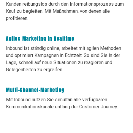
Kunden reibungslos durch den Informationsprozess zum
Kauf zu begleiten. Mit Maßnahmen, von denen alle
profitieren.
Agiles Marketing in Realtime
Inbound ist ständig online, arbeitet mit agilen Methoden
und optimiert Kampagnen in Echtzeit. So sind Sie in der
Lage, schnell auf neue Situationen zu reagieren und
Gelegenheiten zu ergreifen.
Multi-Channel-Marketing
Mit Inbound nutzen Sie simultan alle verfügbaren
Kommunikationskanäle entlang der Customer Journey.