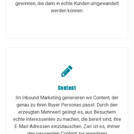
gewinnen, die dann in echte Kunden umgewandelt
werden können.
Content
Im Inbound Marketing generieren wir Content, der
genau zu ihren Buyer Personas passt. Durch den
erzeugten Mehrwert gelingt es, aus Besuchern
echte Interessenten zu machen, die bereit sind, ihre
E-Mail-Adressen einzutauschen. Ziel ist es, immer
den passenden Content zur jeweiligen