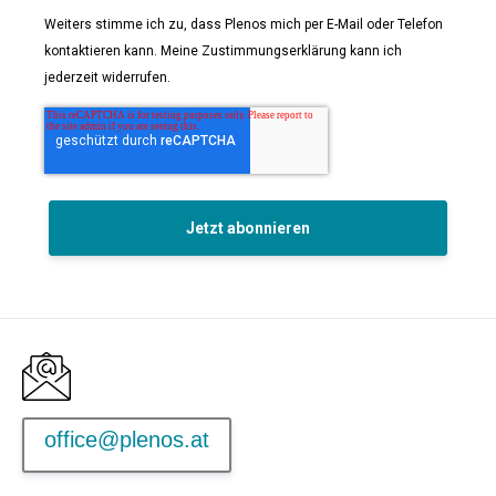
Weiters stimme ich zu, dass Plenos mich per E-Mail oder Telefon
kontaktieren kann. Meine Zustimmungserklärung kann ich
jederzeit widerrufen.
office@plenos.at