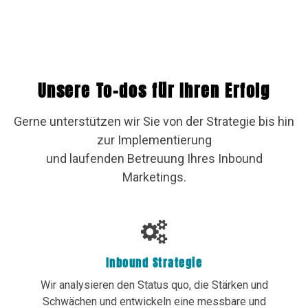
Unsere To-dos für Ihren Erfolg
Gerne unterstützen wir Sie von der Strategie bis hin
zur Implementierung
und laufenden Betreuung Ihres Inbound
Marketings.
Inbound Strategie
Wir analysieren den Status quo, die Stärken und
Schwächen und entwickeln eine messbare und