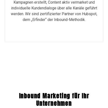
Kampagnen erstellt, Content aktiv vermarket und
individuelle Kundendialoge über alle Kanäle geführt
werden. Wir sind zertifizierter Partner von Hubspot,
dem „Erfinder“ der Inbound-Methodik.
Inbound Marketing für Ihr
Unternehmen