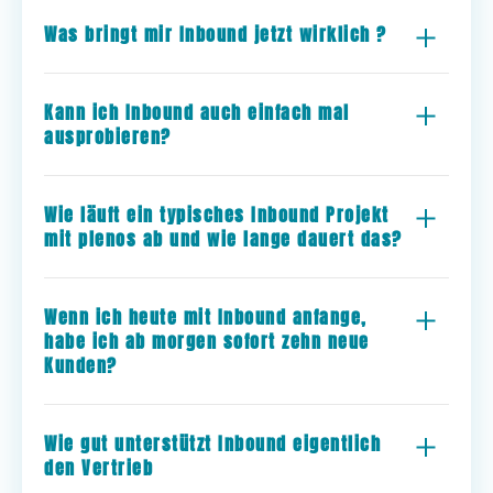
Was bringt mir Inbound jetzt wirklich ?
Kann ich Inbound auch einfach mal
ausprobieren?
Wie läuft ein typisches Inbound Projekt
mit plenos ab und wie lange dauert das?
Wenn ich heute mit Inbound anfange,
habe ich ab morgen sofort zehn neue
Kunden?
Wie gut unterstützt Inbound eigentlich
den Vertrieb