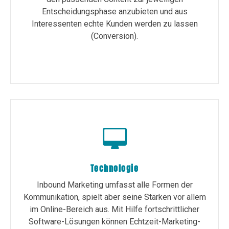
Entscheidungsphase anzubieten und aus
Interessenten echte Kunden werden zu lassen
(Conversion).
Technologie
Inbound Marketing umfasst alle Formen der
Kommunikation, spielt aber seine Stärken vor allem
im Online-Bereich aus. Mit Hilfe fortschrittlicher
Software-Lösungen können Echtzeit-Marketing-