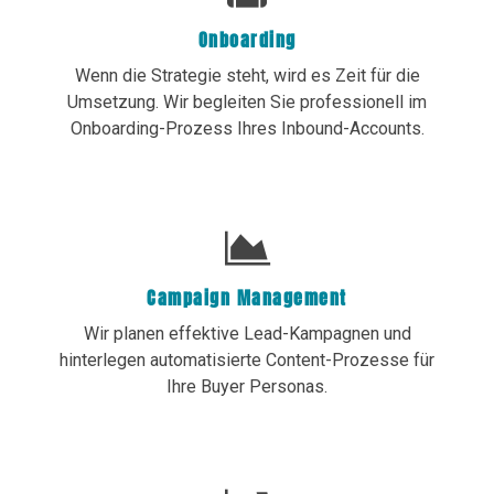
Onboarding
Wenn die Strategie steht, wird es Zeit für die
Umsetzung. Wir begleiten Sie professionell im
Onboarding-Prozess Ihres Inbound-Accounts.
Campaign Management
Wir planen effektive Lead-Kampagnen und
hinterlegen automatisierte Content-Prozesse für
Ihre Buyer Personas.