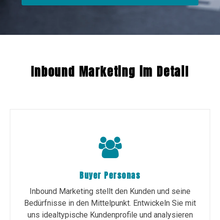
Inbound Marketing im Detail
Buyer Personas
Inbound Marketing stellt den Kunden und seine
Bedürfnisse in den Mittelpunkt. Entwickeln Sie mit
uns idealtypische Kundenprofile und analysieren