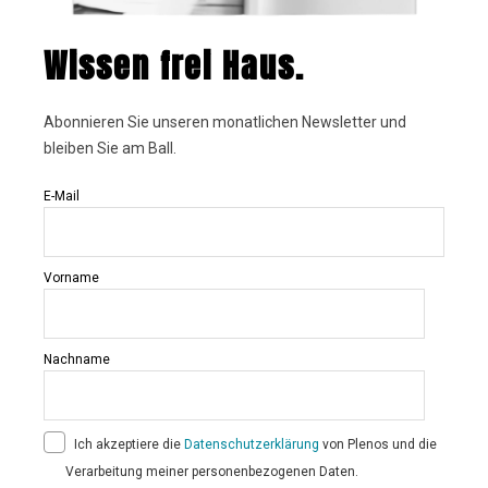
Wissen frei Haus.
Abonnieren Sie unseren monatlichen Newsletter und
bleiben Sie am Ball.
E-Mail
Vorname
Nachname
Ich akzeptiere die
Datenschutzerklärung
von Plenos und die
Verarbeitung meiner personenbezogenen Daten.